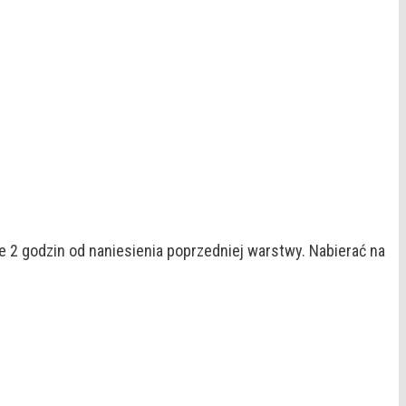
e 2 godzin od naniesienia poprzedniej warstwy. Nabierać na