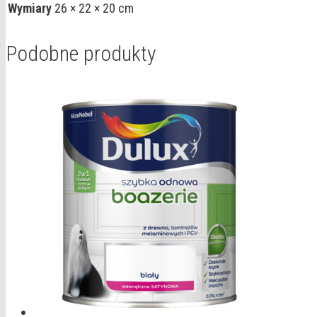
Wymiary
26 × 22 × 20 cm
Podobne produkty