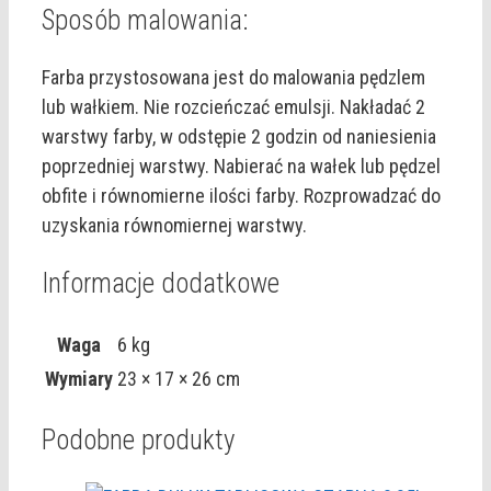
Sposób malowania:
Farba przystosowana jest do malowania pędzlem
lub wałkiem. Nie rozcieńczać emulsji. Nakładać 2
warstwy farby, w odstępie 2 godzin od naniesienia
poprzedniej warstwy. Nabierać na wałek lub pędzel
obfite i równomierne ilości farby. Rozprowadzać do
uzyskania równomiernej warstwy.
Informacje dodatkowe
Waga
6 kg
Wymiary
23 × 17 × 26 cm
Podobne produkty