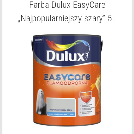
Farba Dulux EasyCare
„Najpopularniejszy szary” 5L