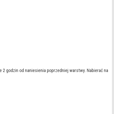
e 2 godzin od naniesienia poprzedniej warstwy. Nabierać na