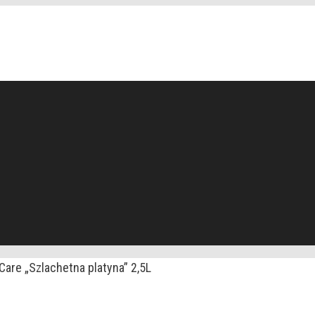
Care „Szlachetna platyna” 2,5L