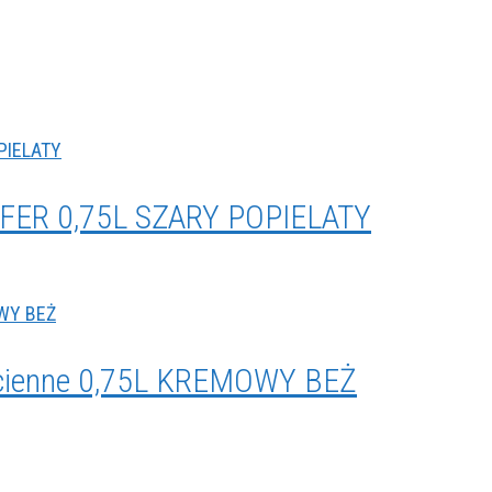
FER 0,75L SZARY POPIELATY
Ścienne 0,75L KREMOWY BEŻ