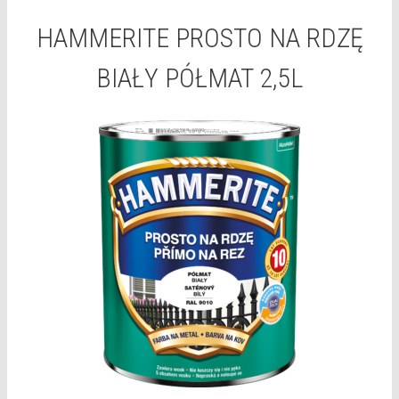
HAMMERITE PROSTO NA RDZĘ
BIAŁY PÓŁMAT 2,5L