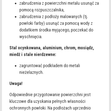
zabrudzenia z powierzchni metalu usunąć za
pomocą rozpuszczalnika,
zabrudzenia z podłoży malowanych (tj.
powłoki farby) usunąć za pomocą wody z
dodatkiem środka myjącego, poczekać do
wyschnięcia.
Stal ocynkowana, aluminium, chrom, mosiądz,
miedź i stale nierdzewne:
zagruntować podkładem do metali
nieżelaznych.
Uwaga!
Odpowiednie przygotowanie powierzchni jest
kluczowe dla uzyskania pełnych własności
ochronnych powłoki. Na podłożach uprzednio