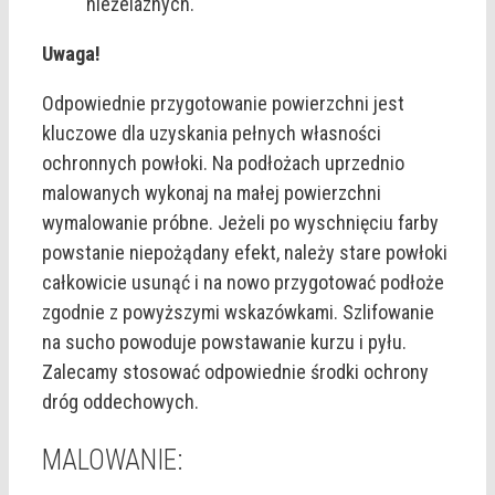
nieżelaznych.
Uwaga!
Odpowiednie przygotowanie powierzchni jest
kluczowe dla uzyskania pełnych własności
ochronnych powłoki. Na podłożach uprzednio
malowanych wykonaj na małej powierzchni
wymalowanie próbne. Jeżeli po wyschnięciu farby
powstanie niepożądany efekt, należy stare powłoki
całkowicie usunąć i na nowo przygotować podłoże
zgodnie z powyższymi wskazówkami. Szlifowanie
na sucho powoduje powstawanie kurzu i pyłu.
Zalecamy stosować odpowiednie środki ochrony
dróg oddechowych.
MALOWANIE: