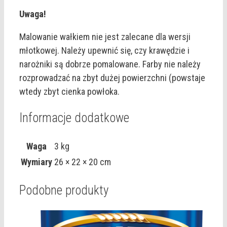
Uwaga!
Malowanie wałkiem nie jest zalecane dla wersji
młotkowej. Należy upewnić się, czy krawędzie i
narożniki są dobrze pomalowane. Farby nie należy
rozprowadzać na zbyt dużej powierzchni (powstaje
wtedy zbyt cienka powłoka.
Informacje dodatkowe
Waga
3 kg
Wymiary
26 × 22 × 20 cm
Podobne produkty