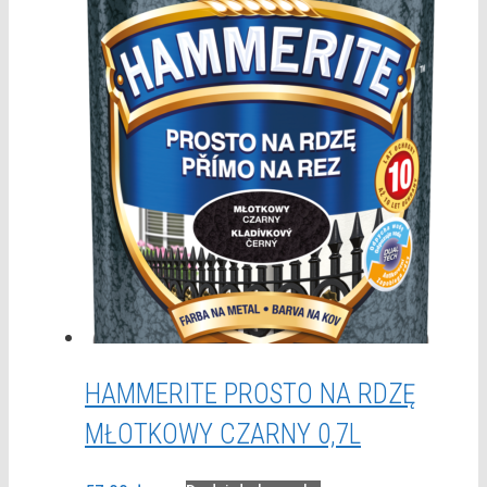
HAMMERITE PROSTO NA RDZĘ
MŁOTKOWY CZARNY 0,7L