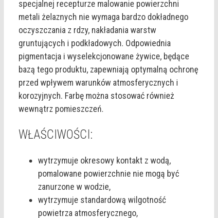
specjalnej recepturze malowanie powierzchni
metali żelaznych nie wymaga bardzo dokładnego
oczyszczania z rdzy, nakładania warstw
gruntujących i podkładowych. Odpowiednia
pigmentacja i wyselekcjonowane żywice, będące
bazą tego produktu, zapewniają optymalną ochronę
przed wpływem warunków atmosferycznych i
korozyjnych. Farbę można stosować również
wewnątrz pomieszczeń.
WŁAŚCIWOŚCI:
wytrzymuje okresowy kontakt z wodą,
pomalowane powierzchnie nie mogą być
zanurzone w wodzie,
wytrzymuje standardową wilgotność
powietrza atmosferycznego,