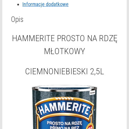
Informacje dodatkowe
CIEMNONIEBIESKI
2,5L
Opis
HAMMERITE PROSTO NA RDZĘ
MŁOTKOWY
CIEMNONIEBIESKI 2,5L