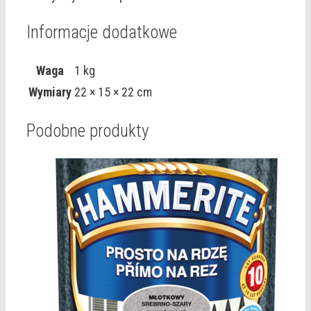
Informacje dodatkowe
Waga
1 kg
Wymiary
22 × 15 × 22 cm
Podobne produkty