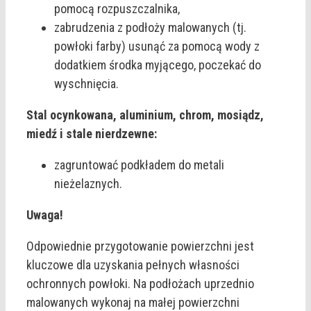
pomocą rozpuszczalnika,
zabrudzenia z podłoży malowanych (tj.
powłoki farby) usunąć za pomocą wody z
dodatkiem środka myjącego, poczekać do
wyschnięcia.
Stal ocynkowana, aluminium, chrom, mosiądz,
miedź i stale nierdzewne:
zagruntować podkładem do metali
nieżelaznych.
Uwaga!
Odpowiednie przygotowanie powierzchni jest
kluczowe dla uzyskania pełnych własności
ochronnych powłoki. Na podłożach uprzednio
malowanych wykonaj na małej powierzchni