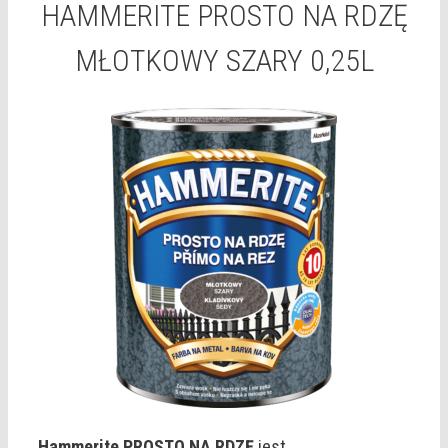
HAMMERITE PROSTO NA RDZĘ
MŁOTKOWY SZARY 0,25L
Hammerite PROSTO NA RDZĘ
jest