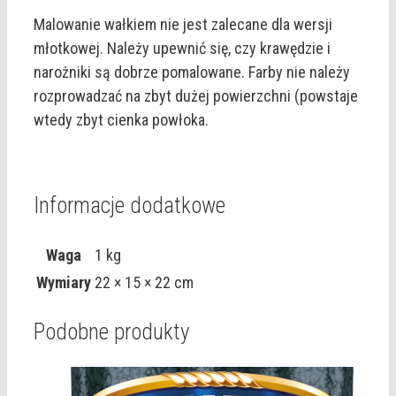
Malowanie wałkiem nie jest zalecane dla wersji
młotkowej. Należy upewnić się, czy krawędzie i
narożniki są dobrze pomalowane. Farby nie należy
rozprowadzać na zbyt dużej powierzchni (powstaje
wtedy zbyt cienka powłoka.
Informacje dodatkowe
Waga
1 kg
Wymiary
22 × 15 × 22 cm
Podobne produkty