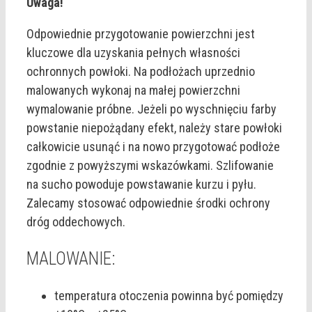
Uwaga!
Odpowiednie przygotowanie powierzchni jest
kluczowe dla uzyskania pełnych własności
ochronnych powłoki. Na podłożach uprzednio
malowanych wykonaj na małej powierzchni
wymalowanie próbne. Jeżeli po wyschnięciu farby
powstanie niepożądany efekt, należy stare powłoki
całkowicie usunąć i na nowo przygotować podłoże
zgodnie z powyższymi wskazówkami. Szlifowanie
na sucho powoduje powstawanie kurzu i pyłu.
Zalecamy stosować odpowiednie środki ochrony
dróg oddechowych.
MALOWANIE:
temperatura otoczenia powinna być pomiędzy