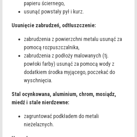
papieru ściernego,
usunąć powstały pył i kurz.
Usunięcie zabrudzeń, odtłuszczenie:
zabrudzenia z powierzchni metalu usunąć za
pomocą rozpuszczalnika,
zabrudzenia z podłoży malowanych (tj.
powłoki farby) usunąć za pomocą wody z
dodatkiem środka myjącego, poczekać do
wyschnięcia.
Stal ocynkowana, aluminium, chrom, mosiądz,
miedź i stale nierdzewne:
zagruntować podkładem do metali
nieżelaznych.