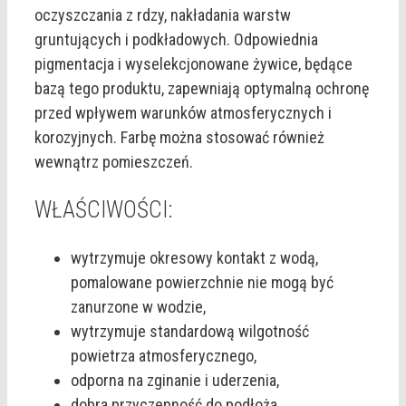
oczyszczania z rdzy, nakładania warstw
gruntujących i podkładowych. Odpowiednia
pigmentacja i wyselekcjonowane żywice, będące
bazą tego produktu, zapewniają optymalną ochronę
przed wpływem warunków atmosferycznych i
korozyjnych. Farbę można stosować również
wewnątrz pomieszczeń.
WŁAŚCIWOŚCI:
wytrzymuje okresowy kontakt z wodą,
pomalowane powierzchnie nie mogą być
zanurzone w wodzie,
wytrzymuje standardową wilgotność
powietrza atmosferycznego,
odporna na zginanie i uderzenia,
dobra przyczepność do podłoża,