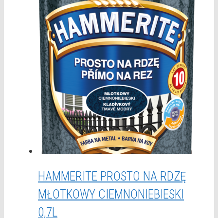
HAMMERITE PROSTO NA RDZĘ
MŁOTKOWY CIEMNONIEBIESKI
0,7L