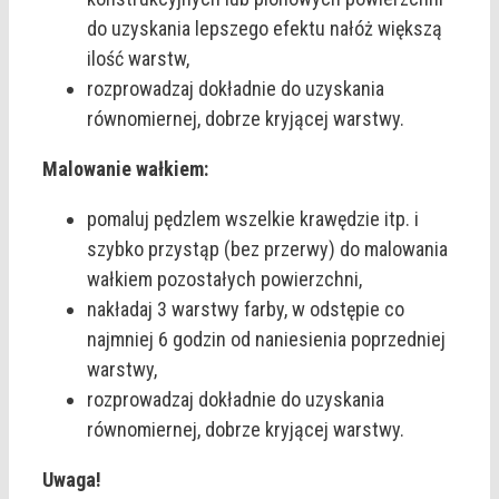
do uzyskania lepszego efektu nałóż większą
ilość warstw,
rozprowadzaj dokładnie do uzyskania
równomiernej, dobrze kryjącej warstwy.
Malowanie wałkiem:
pomaluj pędzlem wszelkie krawędzie itp. i
szybko przystąp (bez przerwy) do malowania
wałkiem pozostałych powierzchni,
nakładaj 3 warstwy farby, w odstępie co
najmniej 6 godzin od naniesienia poprzedniej
warstwy,
rozprowadzaj dokładnie do uzyskania
równomiernej, dobrze kryjącej warstwy.
Uwaga!