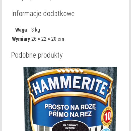
Informacje dodatkowe
Waga
3 kg
Wymiary
26 × 22 × 20 cm
Podobne produkty