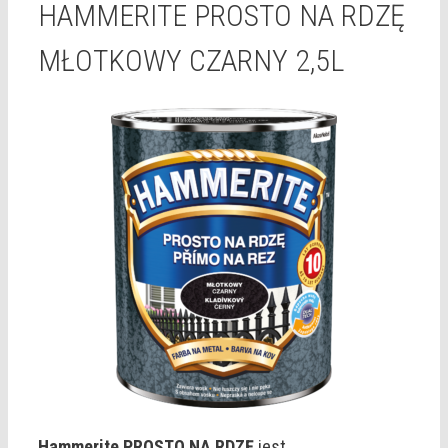
HAMMERITE PROSTO NA RDZĘ
MŁOTKOWY CZARNY 2,5L
Hammerite PROSTO NA RDZĘ
jest