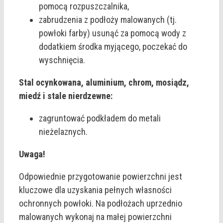
pomocą rozpuszczalnika,
zabrudzenia z podłoży malowanych (tj.
powłoki farby) usunąć za pomocą wody z
dodatkiem środka myjącego, poczekać do
wyschnięcia.
Stal ocynkowana, aluminium, chrom, mosiądz,
miedź i stale nierdzewne:
zagruntować podkładem do metali
nieżelaznych.
Uwaga!
Odpowiednie przygotowanie powierzchni jest
kluczowe dla uzyskania pełnych własności
ochronnych powłoki. Na podłożach uprzednio
malowanych wykonaj na małej powierzchni