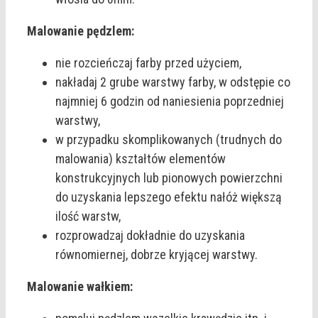
Malowanie pędzlem:
nie rozcieńczaj farby przed użyciem,
nakładaj 2 grube warstwy farby, w odstępie co
najmniej 6 godzin od naniesienia poprzedniej
warstwy,
w przypadku skomplikowanych (trudnych do
malowania) kształtów elementów
konstrukcyjnych lub pionowych powierzchni
do uzyskania lepszego efektu nałóż większą
ilość warstw,
rozprowadzaj dokładnie do uzyskania
równomiernej, dobrze kryjącej warstwy.
Malowanie wałkiem: