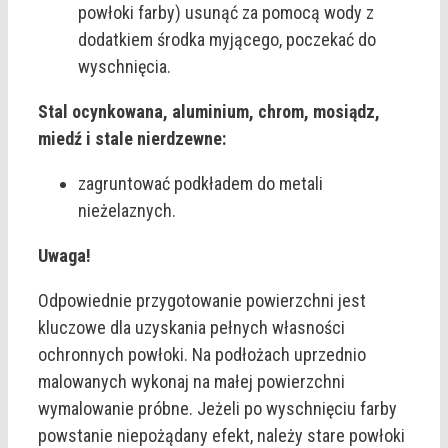
powłoki farby) usunąć za pomocą wody z
dodatkiem środka myjącego, poczekać do
wyschnięcia.
Stal ocynkowana, aluminium, chrom, mosiądz,
miedź i stale nierdzewne:
zagruntować podkładem do metali
nieżelaznych.
Uwaga!
Odpowiednie przygotowanie powierzchni jest
kluczowe dla uzyskania pełnych własności
ochronnych powłoki. Na podłożach uprzednio
malowanych wykonaj na małej powierzchni
wymalowanie próbne. Jeżeli po wyschnięciu farby
powstanie niepożądany efekt, należy stare powłoki