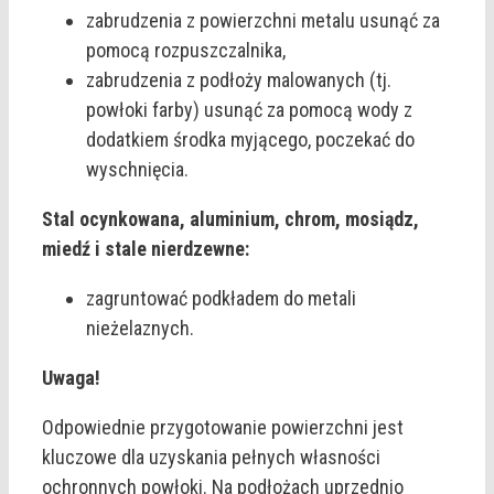
zabrudzenia z powierzchni metalu usunąć za
pomocą rozpuszczalnika,
zabrudzenia z podłoży malowanych (tj.
powłoki farby) usunąć za pomocą wody z
dodatkiem środka myjącego, poczekać do
wyschnięcia.
Stal ocynkowana, aluminium, chrom, mosiądz,
miedź i stale nierdzewne:
zagruntować podkładem do metali
nieżelaznych.
Uwaga!
Odpowiednie przygotowanie powierzchni jest
kluczowe dla uzyskania pełnych własności
ochronnych powłoki. Na podłożach uprzednio