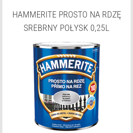
HAMMERITE PROSTO NA RDZĘ
SREBRNY POŁYSK 0,25L