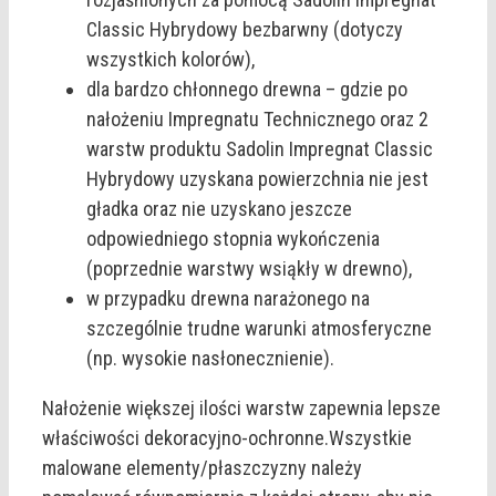
Classic Hybrydowy bezbarwny (dotyczy
wszystkich kolorów),
dla bardzo chłonnego drewna – gdzie po
nałożeniu Impregnatu Technicznego oraz 2
warstw produktu Sadolin Impregnat Classic
Hybrydowy uzyskana powierzchnia nie jest
gładka oraz nie uzyskano jeszcze
odpowiedniego stopnia wykończenia
(poprzednie warstwy wsiąkły w drewno),
w przypadku drewna narażonego na
szczególnie trudne warunki atmosferyczne
(np. wysokie nasłonecznienie).
Nałożenie większej ilości warstw zapewnia lepsze
właściwości dekoracyjno-ochronne.Wszystkie
malowane elementy/płaszczyzny należy