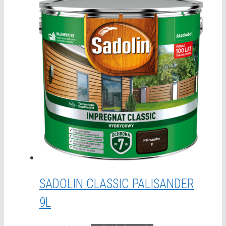
SADOLIN CLASSIC PALISANDER
9L