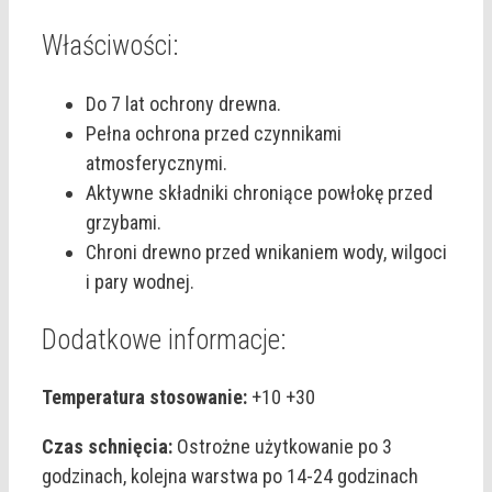
Właściwości:
Do 7 lat ochrony drewna.
Pełna ochrona przed czynnikami
atmosferycznymi.
Aktywne składniki chroniące powłokę przed
grzybami.
Chroni drewno przed wnikaniem wody, wilgoci
i pary wodnej.
Dodatkowe informacje:
Temperatura stosowanie:
+10 +30
Czas schnięcia:
Ostrożne użytkowanie po 3
godzinach, kolejna warstwa po 14-24 godzinach