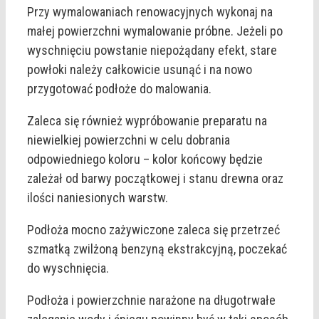
Przy wymalowaniach renowacyjnych wykonaj na
małej powierzchni wymalowanie próbne. Jeżeli po
wyschnięciu powstanie niepożądany efekt, stare
powłoki należy całkowicie usunąć i na nowo
przygotować podłoże do malowania.
Zaleca się również wypróbowanie preparatu na
niewielkiej powierzchni w celu dobrania
odpowiedniego koloru – kolor końcowy będzie
zależał od barwy początkowej i stanu drewna oraz
ilości naniesionych warstw.
Podłoża mocno zażywiczone zaleca się przetrzeć
szmatką zwilżoną benzyną ekstrakcyjną, poczekać
do wyschnięcia.
Podłoża i powierzchnie narażone na długotrwałe