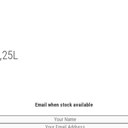
,25L
Email when stock available