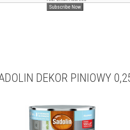
ADOLIN DEKOR PINIOWY 0,2