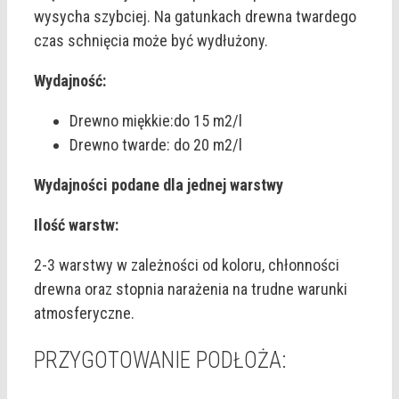
wysycha szybciej. Na gatunkach drewna twardego
czas schnięcia może być wydłużony.
Wydajność:
Drewno miękkie:do 15 m2/l
Drewno twarde: do 20 m2/l
Wydajności podane dla jednej warstwy
Ilość warstw:
2-3 warstwy w zależności od koloru, chłonności
drewna oraz stopnia narażenia na trudne warunki
atmosferyczne.
PRZYGOTOWANIE PODŁOŻA: