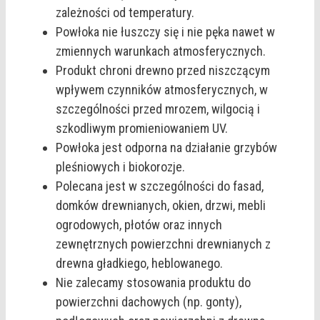
zależności od temperatury.
Powłoka nie łuszczy się i nie pęka nawet w
zmiennych warunkach atmosferycznych.
Produkt chroni drewno przed niszczącym
wpływem czynników atmosferycznych, w
szczególności przed mrozem, wilgocią i
szkodliwym promieniowaniem UV.
Powłoka jest odporna na działanie grzybów
pleśniowych i biokorozje.
Polecana jest w szczególności do fasad,
domków drewnianych, okien, drzwi, mebli
ogrodowych, płotów oraz innych
zewnętrznych powierzchni drewnianych z
drewna gładkiego, heblowanego.
Nie zalecamy stosowania produktu do
powierzchni dachowych (np. gonty),