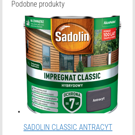
Podobne produkty
SADOLIN CLASSIC ANTRACYT