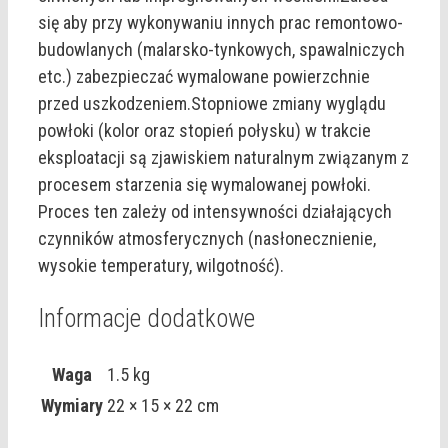
się aby przy wykonywaniu innych prac remontowo-
budowlanych (malarsko-tynkowych, spawalniczych
etc.) zabezpieczać wymalowane powierzchnie
przed uszkodzeniem.Stopniowe zmiany wyglądu
powłoki (kolor oraz stopień połysku) w trakcie
eksploatacji są zjawiskiem naturalnym związanym z
procesem starzenia się wymalowanej powłoki.
Proces ten zależy od intensywności działających
czynników atmosferycznych (nasłonecznienie,
wysokie temperatury, wilgotność).
Informacje dodatkowe
Waga
1.5 kg
Wymiary
22 × 15 × 22 cm