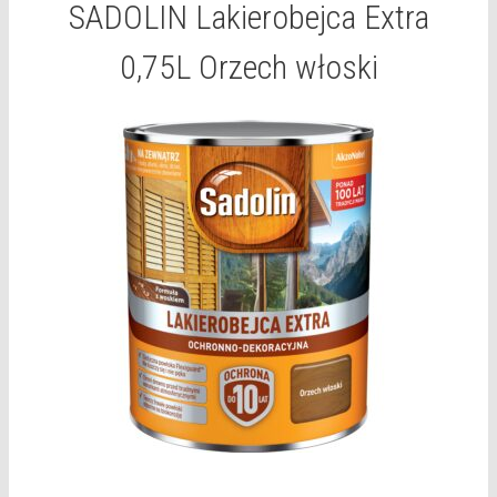
SADOLIN Lakierobejca Extra
0,75L Orzech włoski