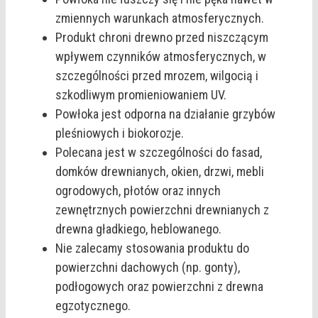
zmiennych warunkach atmosferycznych.
Produkt chroni drewno przed niszczącym
wpływem czynników atmosferycznych, w
szczególności przed mrozem, wilgocią i
szkodliwym promieniowaniem UV.
Powłoka jest odporna na działanie grzybów
pleśniowych i biokorozje.
Polecana jest w szczególności do fasad,
domków drewnianych, okien, drzwi, mebli
ogrodowych, płotów oraz innych
zewnętrznych powierzchni drewnianych z
drewna gładkiego, heblowanego.
Nie zalecamy stosowania produktu do
powierzchni dachowych (np. gonty),
podłogowych oraz powierzchni z drewna
egzotycznego.