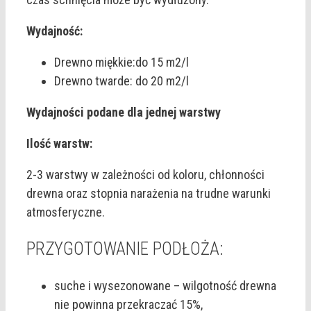
Wydajność:
Drewno miękkie:do 15 m2/l
Drewno twarde: do 20 m2/l
Wydajności podane dla jednej warstwy
Ilość warstw:
2-3 warstwy w zależności od koloru, chłonności
drewna oraz stopnia narażenia na trudne warunki
atmosferyczne.
PRZYGOTOWANIE PODŁOŻA:
suche i wysezonowane – wilgotność drewna
nie powinna przekraczać 15%,