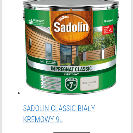
SADOLIN CLASSIC BIAŁY
KREMOWY 9L