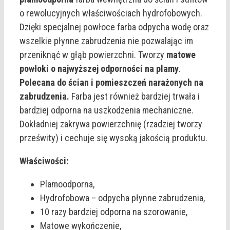
o rewolucyjnych właściwościach hydrofobowych.
Dzięki specjalnej powłoce farba odpycha wodę oraz
wszelkie płynne zabrudzenia nie pozwalając im
przeniknąć w głąb powierzchni. Tworzy
matowe
powłoki o najwyższej odporności na plamy
.
Polecana do ścian i pomieszczeń narażonych na
zabrudzenia.
Farba jest również bardziej trwała i
bardziej odporna na uszkodzenia mechaniczne.
Dokładniej zakrywa powierzchnię (rzadziej tworzy
prześwity) i cechuje się wysoką jakością produktu.
Właściwości:
Plamoodporna,
Hydrofobowa – odpycha płynne zabrudzenia,
10 razy bardziej odporna na szorowanie,
Matowe wykończenie,