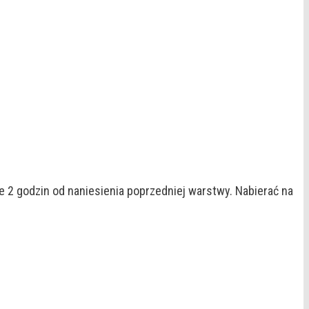
e 2 godzin od naniesienia poprzedniej warstwy. Nabierać na