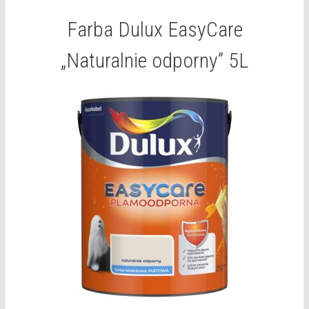
Farba Dulux EasyCare
„Naturalnie odporny” 5L