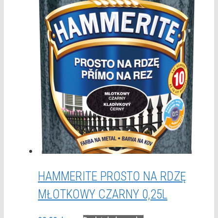
HAMMERITE PROSTO NA RDZĘ
MŁOTKOWY CZARNY 0,25L