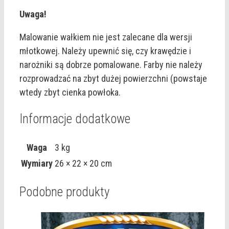
Uwaga!
Malowanie wałkiem nie jest zalecane dla wersji
młotkowej. Należy upewnić się, czy krawędzie i
narożniki są dobrze pomalowane. Farby nie należy
rozprowadzać na zbyt dużej powierzchni (powstaje
wtedy zbyt cienka powłoka.
Informacje dodatkowe
Waga
3 kg
Wymiary
26 × 22 × 20 cm
Podobne produkty