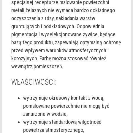
specjalnej recepturze malowanie powierzchni
metali żelaznych nie wymaga bardzo dokładnego
oczyszczania z rdzy, nakładania warstw
gruntujących i podkładowych. Odpowiednia
pigmentacja i wyselekcjonowane żywice, będące
bazą tego produktu, zapewniają optymalną ochronę
przed wpływem warunków atmosferycznych i
korozyjnych. Farbę można stosować również
wewnątrz pomieszczeń.
WŁAŚCIWOŚCI:
wytrzymuje okresowy kontakt z wodą,
pomalowane powierzchnie nie mogą być
zanurzone w wodzie,
wytrzymuje standardową wilgotność
powietrza atmosferycznego,