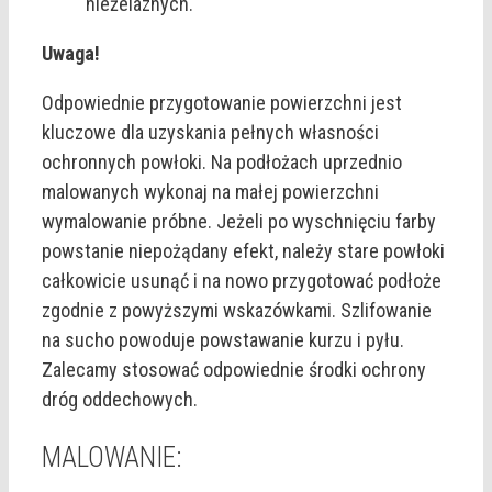
nieżelaznych.
Uwaga!
Odpowiednie przygotowanie powierzchni jest
kluczowe dla uzyskania pełnych własności
ochronnych powłoki. Na podłożach uprzednio
malowanych wykonaj na małej powierzchni
wymalowanie próbne. Jeżeli po wyschnięciu farby
powstanie niepożądany efekt, należy stare powłoki
całkowicie usunąć i na nowo przygotować podłoże
zgodnie z powyższymi wskazówkami. Szlifowanie
na sucho powoduje powstawanie kurzu i pyłu.
Zalecamy stosować odpowiednie środki ochrony
dróg oddechowych.
MALOWANIE: