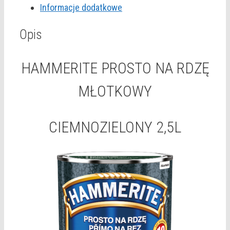
Informacje dodatkowe
CIEMNOZIELONY
2,5L
Opis
HAMMERITE PROSTO NA RDZĘ
MŁOTKOWY
CIEMNOZIELONY 2,5L