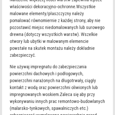
właściwości dekoracyjno-ochronne.Wszystkie
malowane elementy/płaszczyzny należy
pomalować równomiernie z każdej strony, aby nie
pozostawić miejsc niedomalowanych lub surowego
drewna (dotyczy wszystkich warstw). Wszelkie
otwory lub ubytki w malowanym elemencie
powstałe na skutek montażu należy dokładnie
zabezpieczyć.
Nie używaj impregnatu do zabezpieczania
powierzchni dachowych i podłogowych,
powierzchni narażonych na długotrwały, ciągły
kontakt z wodą oraz powierzchni oliwionych lub
impregnowanych woskiem.Zaleca się aby przy
wykonywaniu innych prac remontowo-budowlanych
(malarsko-tynkowych, spawalniczych etc.)