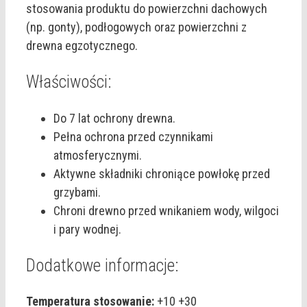
stosowania produktu do powierzchni dachowych
(np. gonty), podłogowych oraz powierzchni z
drewna egzotycznego.
Właściwości:
Do 7 lat ochrony drewna.
Pełna ochrona przed czynnikami
atmosferycznymi.
Aktywne składniki chroniące powłokę przed
grzybami.
Chroni drewno przed wnikaniem wody, wilgoci
i pary wodnej.
Dodatkowe informacje:
Temperatura stosowanie:
+10 +30