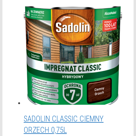
SADOLIN CLASSIC CIEMNY
ORZECH 0,75L