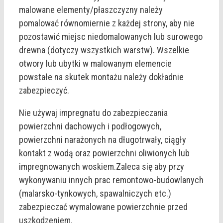
malowane elementy/płaszczyzny należy
pomalować równomiernie z każdej strony, aby nie
pozostawić miejsc niedomalowanych lub surowego
drewna (dotyczy wszystkich warstw). Wszelkie
otwory lub ubytki w malowanym elemencie
powstałe na skutek montażu należy dokładnie
zabezpieczyć.
Nie używaj impregnatu do zabezpieczania
powierzchni dachowych i podłogowych,
powierzchni narażonych na długotrwały, ciągły
kontakt z wodą oraz powierzchni oliwionych lub
impregnowanych woskiem.Zaleca się aby przy
wykonywaniu innych prac remontowo-budowlanych
(malarsko-tynkowych, spawalniczych etc.)
zabezpieczać wymalowane powierzchnie przed
uszkodzeniem.