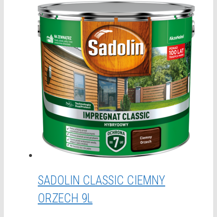
SADOLIN CLASSIC CIEMNY
ORZECH 9L