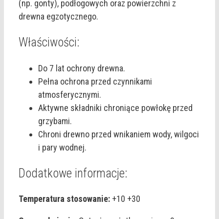
(np. gonty), podłogowych oraz powierzchni z
drewna egzotycznego.
Właściwości:
Do 7 lat ochrony drewna.
Pełna ochrona przed czynnikami
atmosferycznymi.
Aktywne składniki chroniące powłokę przed
grzybami.
Chroni drewno przed wnikaniem wody, wilgoci
i pary wodnej.
Dodatkowe informacje:
Temperatura stosowanie:
+10 +30