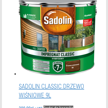
SADOLIN CLASSIC DRZEWO
WIŚNIOWE 9L