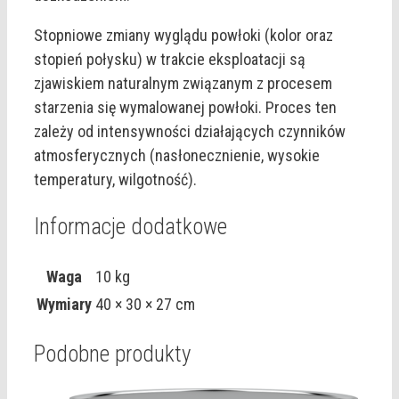
Stopniowe zmiany wyglądu powłoki (kolor oraz
stopień połysku) w trakcie eksploatacji są
zjawiskiem naturalnym związanym z procesem
starzenia się wymalowanej powłoki. Proces ten
zależy od intensywności działających czynników
atmosferycznych (nasłonecznienie, wysokie
temperatury, wilgotność).
Informacje dodatkowe
Waga
10 kg
Wymiary
40 × 30 × 27 cm
Podobne produkty