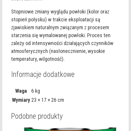
Stopniowe zmiany wyglądu powłoki (kolor oraz
stopień połysku) w trakcie eksploatacji są
zjawiskiem naturalnym związanym z procesem
starzenia się wymalowanej powłoki. Proces ten
zależy od intensywności działających czynników
atmosferycznych (nasłonecznienie, wysokie
temperatury, wilgotność).
Informacje dodatkowe
Waga
6 kg
Wymiary
23 × 17 × 26 cm
Podobne produkty