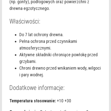
(np. gonty), podłogowych oraz powierzchni z
drewna egzotycznego.
Właściwości:
Do 7 lat ochrony drewna.
Pełna ochrona przed czynnikami
atmosferycznymi.
Aktywne składniki chroniące powłokę przed
grzybami.
Chroni drewno przed wnikaniem wody, wilgoci
i pary wodnej.
Dodatkowe informacje:
Temperatura stosowanie:
+10 +30