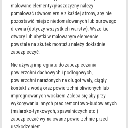
malowane elementy/płaszczyzny należy
pomalować równomiernie z każdej strony, aby nie
pozostawić miejsc niedomalowanych lub surowego
drewna (dotyczy wszystkich warstw). Wszelkie
otwory lub ubytki w malowanym elemencie
powstałe na skutek montażu należy dokładnie
zabezpieczyć.
Nie używaj impregnatu do zabezpieczania
powierzchni dachowych i podłogowych,
powierzchni narażonych na długotrwały, ciągły
kontakt z wodą oraz powierzchni oliwionych lub
impregnowanych woskiem.Zaleca się aby przy
wykonywaniu innych prac remontowo-budowlanych
(malarsko-tynkowych, spawalniczych etc.)
zabezpieczać wymalowane powierzchnie przed
uszkodzeniem.