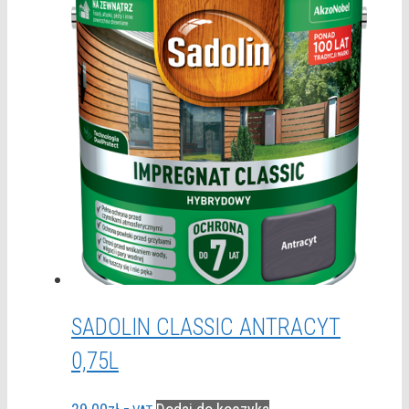
SADOLIN CLASSIC ANTRACYT
0,75L