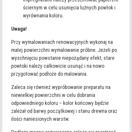
ściernym w celu usunięcia luźnych powłok i
wyrównania koloru.
Uwaga!
Przy wymalowaniach renowacyjnych wykonaj na
małej powierzchni wymalowanie próbne. Jeżeli po
wyschnięciu powstanie niepożądany efekt, stare
powłoki należy całkowicie usunąć i na nowo
przygotować podłoże do malowania.
Zaleca się również wypróbowanie preparatu na
niewielkiej powierzchni w celu dobrania
odpowiedniego koloru – kolor końcowy będzie
zależał od barwy początkowej i stanu drewna oraz
ilości naniesionych warstw.