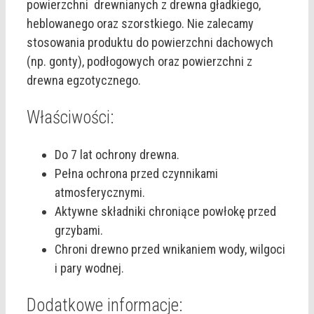
powierzchni drewnianych z drewna gładkiego,
heblowanego oraz szorstkiego. Nie zalecamy
stosowania produktu do powierzchni dachowych
(np. gonty), podłogowych oraz powierzchni z
drewna egzotycznego.
Właściwości:
Do 7 lat ochrony drewna.
Pełna ochrona przed czynnikami
atmosferycznymi.
Aktywne składniki chroniące powłokę przed
grzybami.
Chroni drewno przed wnikaniem wody, wilgoci
i pary wodnej.
Dodatkowe informacje: