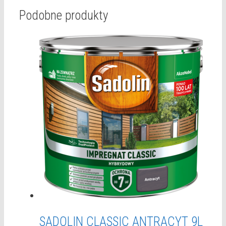
Podobne produkty
SADOLIN CLASSIC ANTRACYT 9L