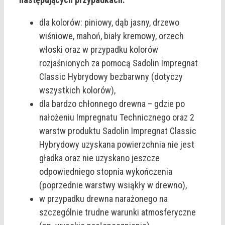
dla kolorów: piniowy, dąb jasny, drzewo
wiśniowe, mahoń, biały kremowy, orzech
włoski oraz w przypadku kolorów
rozjaśnionych za pomocą Sadolin Impregnat
Classic Hybrydowy bezbarwny (dotyczy
wszystkich kolorów),
dla bardzo chłonnego drewna – gdzie po
nałożeniu Impregnatu Technicznego oraz 2
warstw produktu Sadolin Impregnat Classic
Hybrydowy uzyskana powierzchnia nie jest
gładka oraz nie uzyskano jeszcze
odpowiedniego stopnia wykończenia
(poprzednie warstwy wsiąkły w drewno),
w przypadku drewna narażonego na
szczególnie trudne warunki atmosferyczne