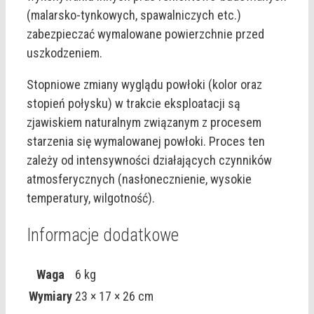
(malarsko-tynkowych, spawalniczych etc.)
zabezpieczać wymalowane powierzchnie przed
uszkodzeniem.
Stopniowe zmiany wyglądu powłoki (kolor oraz
stopień połysku) w trakcie eksploatacji są
zjawiskiem naturalnym związanym z procesem
starzenia się wymalowanej powłoki. Proces ten
zależy od intensywności działających czynników
atmosferycznych (nasłonecznienie, wysokie
temperatury, wilgotność).
Informacje dodatkowe
Waga
6 kg
Wymiary
23 × 17 × 26 cm