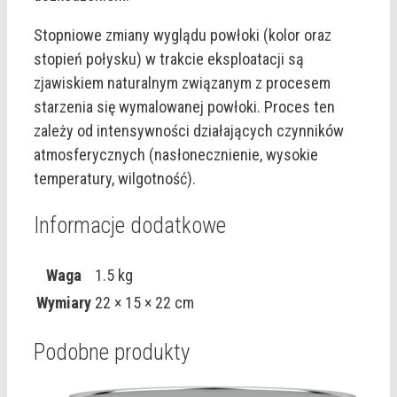
Stopniowe zmiany wyglądu powłoki (kolor oraz
stopień połysku) w trakcie eksploatacji są
zjawiskiem naturalnym związanym z procesem
starzenia się wymalowanej powłoki. Proces ten
zależy od intensywności działających czynników
atmosferycznych (nasłonecznienie, wysokie
temperatury, wilgotność).
Informacje dodatkowe
Waga
1.5 kg
Wymiary
22 × 15 × 22 cm
Podobne produkty