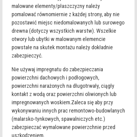
malowane elementy/płaszczyzny należy
pomalować równomiernie z każdej strony, aby nie
pozostawić miejsc niedomalowanych lub surowego
drewna (dotyczy wszystkich warstw). Wszelkie
otwory lub ubytki w malowanym elemencie
powstałe na skutek montażu należy dokładnie
zabezpieczyć.
Nie używaj impregnatu do zabezpieczania
powierzchni dachowych i podłogowych,
powierzchni narażonych na długotrwały, ciągły
kontakt z wodą oraz powierzchni oliwionych lub
impregnowanych woskiem.Zaleca się aby przy
wykonywaniu innych prac remontowo-budowlanych
(malarsko-tynkowych, spawalniczych etc.)
zabezpieczać wymalowane powierzchnie przed
uszkodzeniem.