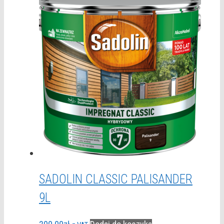
SADOLIN CLASSIC PALISANDER
9L