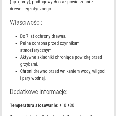
(np. gonty), podłogowych oraz powierzchni z
drewna egzotycznego.
Właściwości:
Do 7 lat ochrony drewna.
Pełna ochrona przed czynnikami
atmosferycznymi.
Aktywne składniki chroniące powłokę przed
grzybami.
Chroni drewno przed wnikaniem wody, wilgoci
i pary wodnej.
Dodatkowe informacje:
Temperatura stosowanie:
+10 +30