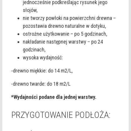
jednocześnie podkreślając rysunek jego
słojów,
nie tworzy powłoki na powierzchni drewna –
pozostawia drewno naturalne w dotyku,
ostrożne użytkowanie – po 5 godzinach,
nakładanie następnej warstwy – po 24
godzinach,
wysoka wydajność:
-drewno miękkie: do 14 m2/L,
-drewno twarde: do 18 m2/L
*Wydajności podane dla jednej warstwy.
PRZYGOTOWANIE PODŁOŻA: