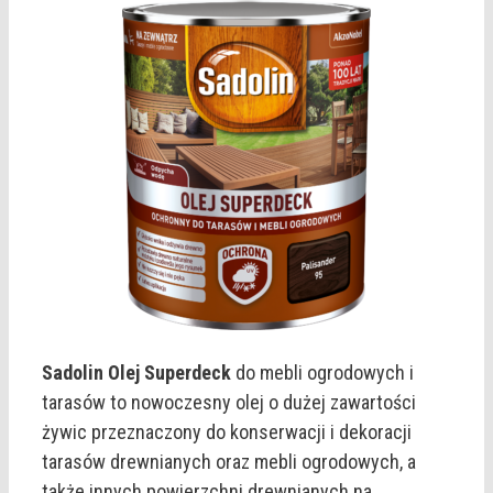
Sadolin Olej Superdeck
do mebli ogrodowych i
tarasów to nowoczesny olej o dużej zawartości
żywic przeznaczony do konserwacji i dekoracji
tarasów drewnianych oraz mebli ogrodowych, a
także innych powierzchni drewnianych na