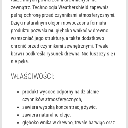
zewnątrz. Technologia Weathershield zapewnia
pełną ochronę przed czynnikami atmosferycznymi.
Dzięki naturalnym olejom nowoczesna formuła
produktu pozwala mu głęboko wnikać w drewno i
wzmacniać jego strukturę, a także dodatkowo
chronić przed czynnikami zewnętrznymi. Trwale
barwi i podkreśla rysunek drewna. Nie łuszczy się i
nie pęka.
WŁAŚCIWOŚCI:
produkt wysoce odporny na działanie
czynników atmosferycznych,
zawiera wysoką koncentrację żywic,
zawiera naturalne oleje,
głęboko wnika w drewno, trwale barwiąc oraz