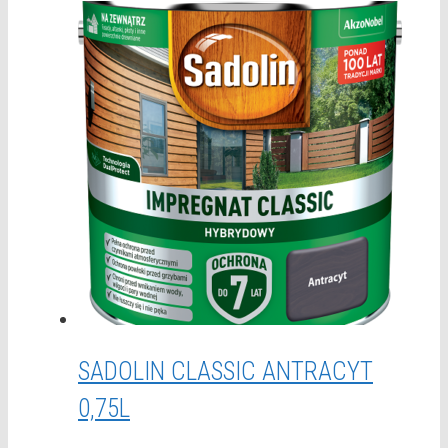
SADOLIN CLASSIC ANTRACYT
0,75L