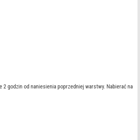
e 2 godzin od naniesienia poprzedniej warstwy. Nabierać na