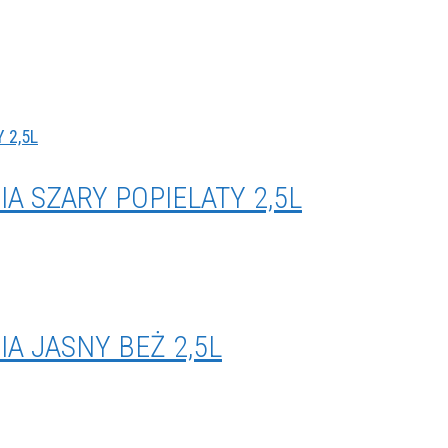
A SZARY POPIELATY 2,5L
IA JASNY BEŻ 2,5L