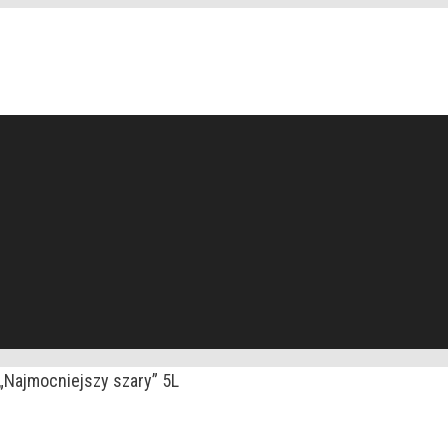
„Najmocniejszy szary” 5L