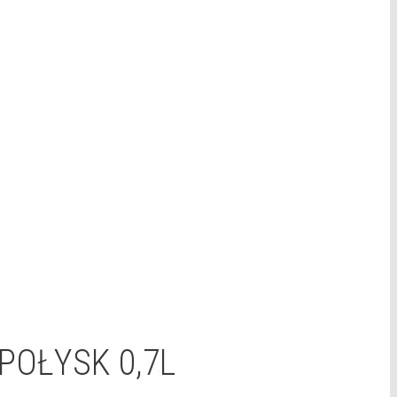
POŁYSK 0,7L