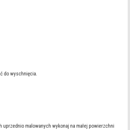
ć do wyschnięcia.
ch uprzednio malowanych wykonaj na małej powierzchni