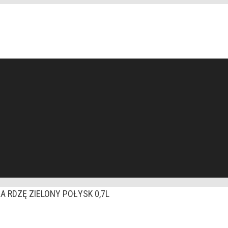
A RDZĘ ZIELONY POŁYSK 0,7L