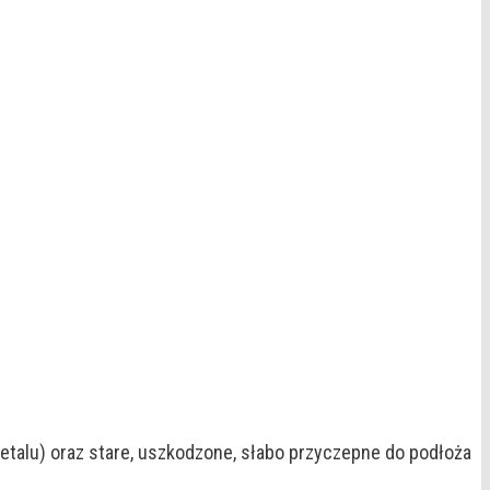
metalu) oraz stare, uszkodzone, słabo przyczepne do podłoża