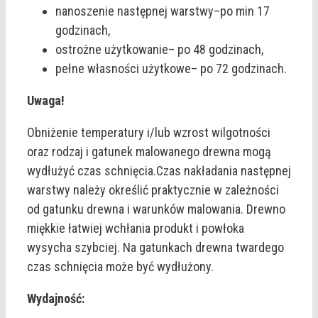
nanoszenie następnej warstwy–po min 17
godzinach,
ostrożne użytkowanie– po 48 godzinach,
pełne własności użytkowe– po 72 godzinach.
Uwaga!
Obniżenie temperatury i/lub wzrost wilgotności
oraz rodzaj i gatunek malowanego drewna mogą
wydłużyć czas schnięcia.Czas nakładania następnej
warstwy należy określić praktycznie w zależności
od gatunku drewna i warunków malowania. Drewno
miękkie łatwiej wchłania produkt i powłoka
wysycha szybciej. Na gatunkach drewna twardego
czas schnięcia może być wydłużony.
Wydajność: