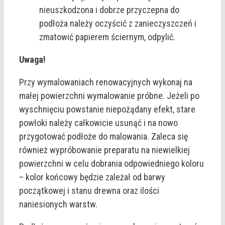
nieuszkodzona i dobrze przyczepna do
podłoża należy oczyścić z zanieczyszczeń i
zmatowić papierem ściernym, odpylić.
Uwaga!
Przy wymalowaniach renowacyjnych wykonaj na
małej powierzchni wymalowanie próbne. Jeżeli po
wyschnięciu powstanie niepożądany efekt, stare
powłoki należy całkowicie usunąć i na nowo
przygotować podłoże do malowania. Zaleca się
również wypróbowanie preparatu na niewielkiej
powierzchni w celu dobrania odpowiedniego koloru
– kolor końcowy będzie zależał od barwy
początkowej i stanu drewna oraz ilości
naniesionych warstw.