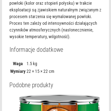
powłoki (kolor oraz stopień połysku) w trakcie
eksploatacji są zjawiskiem naturalnym związanym z
procesem starzenia się wymalowanej powłoki.
Proces ten zależy od intensywności działających
czynników atmosferycznych (nasłonecznienie,
wysokie temperatury, wilgotność).
Informacje dodatkowe
Waga
1.5 kg
Wymiary
22 × 15 × 22 cm
Podobne produkty