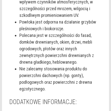
wpływem czynników atmosferycznych, w
szczególności przed mrozem, wilgocią i
szkodliwym promieniowaniem UV.
Powłoka jest odporna na działanie grzybów
pleśniowych i biokorozje.
Polecana jest w szczególności do fasad,
domków drewnianych, okien, drzwi, mebli
ogrodowych, płotów oraz innych
zewnętrznych powierzchni drewnianych z
drewna gładkiego, heblowanego.
Nie zalecamy stosowania produktu do
powierzchni dachowych (np. gonty),
podłogowych oraz powierzchni z drewna
egzotycznego.
DODATKOWE INFORMACJE: