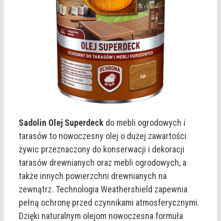
Sadolin Olej Superdeck
do mebli ogrodowych i
tarasów to nowoczesny olej o dużej zawartości
żywic przeznaczony do konserwacji i dekoracji
tarasów drewnianych oraz mebli ogrodowych, a
także innych powierzchni drewnianych na
zewnątrz. Technologia Weathershield zapewnia
pełną ochronę przed czynnikami atmosferycznymi.
Dzięki naturalnym olejom nowoczesna formuła