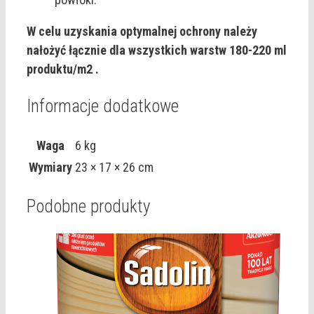
W celu uzyskania optymalnej ochrony należy
nałożyć łącznie dla wszystkich warstw 180-220 ml
produktu/m2 .
Informacje dodatkowe
Waga
6 kg
Wymiary
23 × 17 × 26 cm
Podobne produkty