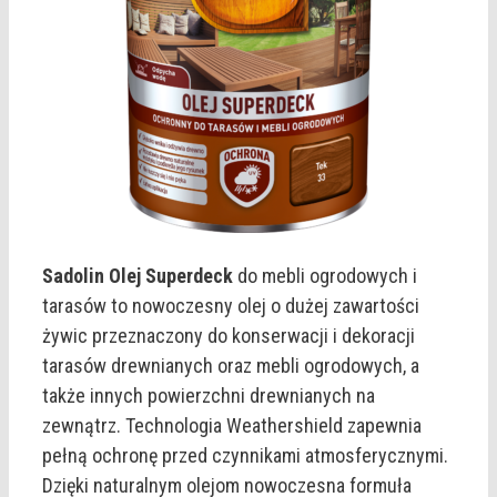
Sadolin Olej Superdeck
do mebli ogrodowych i
tarasów to nowoczesny olej o dużej zawartości
żywic przeznaczony do konserwacji i dekoracji
tarasów drewnianych oraz mebli ogrodowych, a
także innych powierzchni drewnianych na
zewnątrz. Technologia Weathershield zapewnia
pełną ochronę przed czynnikami atmosferycznymi.
Dzięki naturalnym olejom nowoczesna formuła