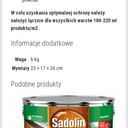
W celu uzyskania optymalnej ochrony należy
nałożyć łącznie dla wszystkich warstw 180-220 ml
produktu/m2 .
Informacje dodatkowe
Waga
6 kg
Wymiary
23 × 17 × 26 cm
Podobne produkty